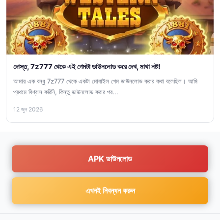
দোস্ত, 7z777 থেকে এই গেমটা ডাউনলোড করে দেখ, মাথা নষ্ট!
আমার এক বন্ধু 7z777 থেকে একটা মোবাইল গেম ডাউনলোড করার কথা বলেছিল। আমি
প্রথমে বিশ্বাস করিনি, কিন্তু ডাউনলোড করার পর...
12 জুন 2026
APK ডাউনলোড
এখনই নিবন্ধন করুন