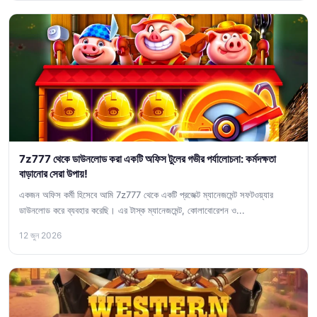
7z777 থেকে ডাউনলোড করা একটি অফিস টুলের গভীর পর্যালোচনা: কর্মদক্ষতা
বাড়ানোর সেরা উপায়!
একজন অফিস কর্মী হিসেবে আমি 7z777 থেকে একটি প্রজেক্ট ম্যানেজমেন্ট সফটওয়্যার
ডাউনলোড করে ব্যবহার করেছি। এর টাস্ক ম্যানেজমেন্ট, কোলাবোরেশন ও...
12 জুন 2026