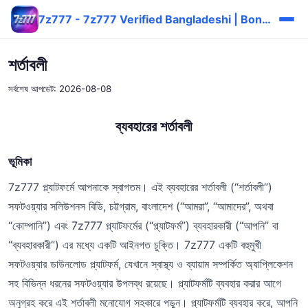
7z777 - 7z777 Verified Bangladeshi | Bonus দ্রুত ⚡
শর্তাবলী
সর্বশেষ আপডেট: 2026-08-08
ব্যবহারের শর্তাবলী
ভূমিকা
7z777 প্ল্যাটফর্মে আপনাকে স্বাগতম। এই ব্যবহারের শর্তাবলী (“শর্তাবলী”)
সফটওয়্যার সলিউশনস বিডি, চট্টগ্রাম, বাংলাদেশ (“আমরা”, “আমাদের”, অথবা
“কোম্পানি”) এবং 7z777 প্ল্যাটফর্মের (“প্ল্যাটফর্ম”) ব্যবহারকারী (“আপনি” বা
“ব্যবহারকারী”) এর মধ্যে একটি আইনগত চুক্তি। 7z777 একটি বহুমুখী
সফটওয়্যার ডাউনলোড প্ল্যাটফর্ম, যেখানে স্বাস্থ্য ও ব্যায়াম সম্পর্কিত অ্যাপ্লিকেশন
সহ বিভিন্ন ধরনের সফটওয়্যার উপলব্ধ রয়েছে। প্ল্যাটফর্মটি ব্যবহার করার আগে
অনুগ্রহ করে এই শর্তাবলী মনোযোগ সহকারে পড়ুন। প্ল্যাটফর্মটি ব্যবহার করে, আপনি