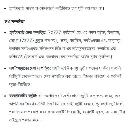
প্ল্যাটফর্মের সার্ভার বা নেটওয়ার্কে অতিরিক্ত চাপ সৃষ্টি করা যাবে না।
মেধা সম্পত্তি
প্ল্যাটফর্মের মেধা সম্পত্তি:
7z777 প্ল্যাটফর্ম এবং এর সকল কন্টেন্ট, ডিজাইন,
লোগো (7z777 ব্র্যান্ড নাম সহ), টেক্সট, গ্রাফিক্স, সফটওয়্যার এবং অন্যান্য
উপাদান সফটওয়্যার সলিউশনস বিডি বা এর লাইসেন্সদাতাদের সম্পত্তি এবং
কপিরাইট, ট্রেডমার্ক এবং অন্যান্য মেধা সম্পত্তি আইন দ্বারা সুরক্ষিত।
সফটওয়্যারের মেধা সম্পত্তি:
প্ল্যাটফর্মে উপলব্ধ তৃতীয় পক্ষের সফটওয়্যারগুলি
সংশ্লিষ্ট ডেভেলপারদের মেধা সম্পত্তি এবং তাদের নিজস্ব লাইসেন্স ও শর্তাবলী
দ্বারা নিয়ন্ত্রিত।
ব্যবহারকারীর কন্টেন্ট:
যদি আপনি প্ল্যাটফর্মে কোনো কন্টেন্ট আপলোড করেন, তবে
আপনি সফটওয়্যার সলিউশনস বিডি-কে সেই কন্টেন্ট ব্যবহার, পুনরুৎপাদন, বিতরণ,
প্রদর্শন এবং প্রকাশ করার জন্য একটি বিশ্বব্যাপী, রয়্যালটি-মুক্ত, অ-একচেটিয়া
লাইসেন্স প্রদান করেন।