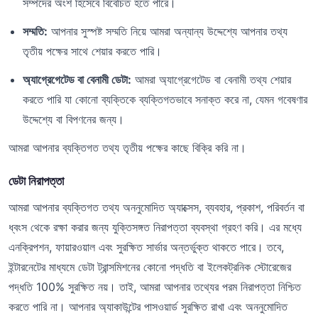
সম্পদের অংশ হিসেবে বিবেচিত হতে পারে।
সম্মতি:
আপনার সুস্পষ্ট সম্মতি নিয়ে আমরা অন্যান্য উদ্দেশ্যে আপনার তথ্য
তৃতীয় পক্ষের সাথে শেয়ার করতে পারি।
অ্যাগ্রেগেটেড বা বেনামী ডেটা:
আমরা অ্যাগ্রেগেটেড বা বেনামী তথ্য শেয়ার
করতে পারি যা কোনো ব্যক্তিকে ব্যক্তিগতভাবে সনাক্ত করে না, যেমন গবেষণার
উদ্দেশ্যে বা বিপণনের জন্য।
আমরা আপনার ব্যক্তিগত তথ্য তৃতীয় পক্ষের কাছে বিক্রি করি না।
ডেটা নিরাপত্তা
আমরা আপনার ব্যক্তিগত তথ্য অননুমোদিত অ্যাক্সেস, ব্যবহার, প্রকাশ, পরিবর্তন বা
ধ্বংস থেকে রক্ষা করার জন্য যুক্তিসঙ্গত নিরাপত্তা ব্যবস্থা গ্রহণ করি। এর মধ্যে
এনক্রিপশন, ফায়ারওয়াল এবং সুরক্ষিত সার্ভার অন্তর্ভুক্ত থাকতে পারে। তবে,
ইন্টারনেটের মাধ্যমে ডেটা ট্রান্সমিশনের কোনো পদ্ধতি বা ইলেকট্রনিক স্টোরেজের
পদ্ধতি 100% সুরক্ষিত নয়। তাই, আমরা আপনার তথ্যের পরম নিরাপত্তা নিশ্চিত
করতে পারি না। আপনার অ্যাকাউন্টের পাসওয়ার্ড সুরক্ষিত রাখা এবং অননুমোদিত