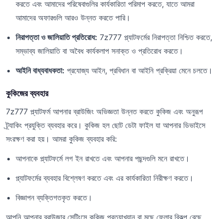
করতে এবং আমাদের পরিষেবাগুলির কার্যকারিতা পরিমাপ করতে, যাতে আমরা
আমাদের অফারগুলি আরও উন্নত করতে পারি।
নিরাপত্তা ও জালিয়াতি প্রতিরোধ:
7z777 প্ল্যাটফর্মের নিরাপত্তা নিশ্চিত করতে,
সম্ভাব্য জালিয়াতি বা অবৈধ কার্যকলাপ সনাক্ত ও প্রতিরোধ করতে।
আইনি বাধ্যবাধকতা:
প্রযোজ্য আইন, প্রবিধান বা আইনি প্রক্রিয়া মেনে চলতে।
কুকিজের ব্যবহার
7z777 প্ল্যাটফর্ম আপনার ব্রাউজিং অভিজ্ঞতা উন্নত করতে কুকিজ এবং অনুরূপ
ট্র্যাকিং প্রযুক্তি ব্যবহার করে। কুকিজ হল ছোট ডেটা ফাইল যা আপনার ডিভাইসে
সংরক্ষণ করা হয়। আমরা কুকিজ ব্যবহার করি:
আপনাকে প্ল্যাটফর্মে লগ ইন রাখতে এবং আপনার পছন্দগুলি মনে রাখতে।
প্ল্যাটফর্মের ব্যবহার বিশ্লেষণ করতে এবং এর কার্যকারিতা নিরীক্ষণ করতে।
বিজ্ঞাপন ব্যক্তিগতকৃত করতে।
আপনি আপনার ব্রাউজার সেটিংসে কুকিজ প্রত্যাখ্যান বা মুছে ফেলার বিকল্প বেছে