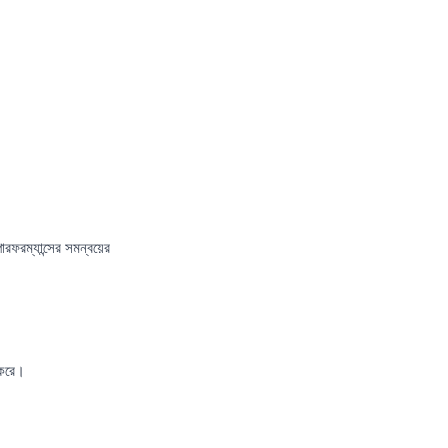
ফরম্যান্সের সমন্বয়ের
 করে।