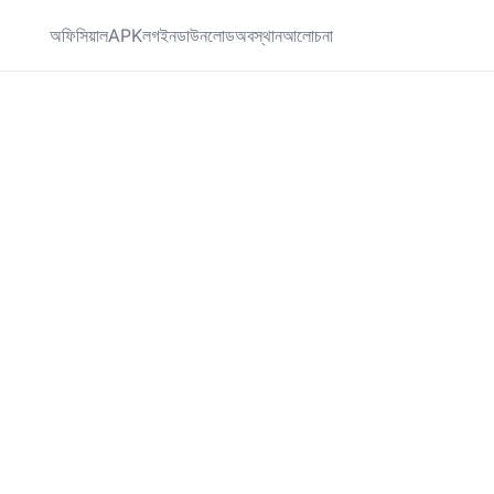
অফিসিয়াল
APK
লগইন
ডাউনলোড
অবস্থান
আলোচনা